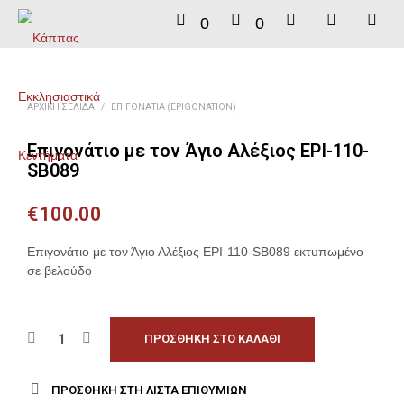
0
0
ΑΡΧΙΚΉ ΣΕΛΊΔΑ
/
ΕΠΙΓΟΝΆΤΙΑ (EPIGONATION)
Επιγονάτιο με τον Άγιο Αλέξιος EPI-110-
SB089
€
100.00
Επιγονάτιο με τον Άγιο Αλέξιος EPI-110-SB089 εκτυπωμένο
σε βελούδο
ΠΡΟΣΘΉΚΗ ΣΤΟ ΚΑΛΆΘΙ
ΠΡΟΣΘΉΚΗ ΣΤΗ ΛΊΣΤΑ ΕΠΙΘΥΜΙΏΝ