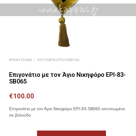
ΑΡΧΙΚΉ ΣΕΛΊΔΑ
/
ΕΠΙΓΟΝΆΤΙΑ (EPIGONATION)
Επιγονάτιο με τον Άγιο Νικηφόρο EPI-83-
SB065
€
100.00
Επιγονάτιο με τον Άγιο Νικηφόρο EPI-83-SB065 εκτυπωμένο
σε βελούδο