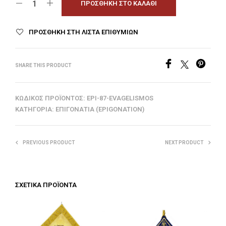
ΠΡΟΣΘΉΚΗ ΣΤΟ ΚΑΛΆΘΙ
ΠΡΟΣΘΉΚΗ ΣΤΗ ΛΊΣΤΑ ΕΠΙΘΥΜΙΏΝ
SHARE THIS PRODUCT
ΚΩΔΙΚΌΣ ΠΡΟΪΌΝΤΟΣ:
EPI-87-EVAGELISMOS
ΚΑΤΗΓΟΡΊΑ:
ΕΠΙΓΟΝΆΤΙΑ (EPIGONATION)
PREVIOUS PRODUCT
NEXT PRODUCT
ΣΧΕΤΙΚΆ ΠΡΟΪΌΝΤΑ