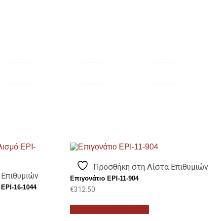
Προσθήκη στη Λίστα Επιθυμιών
 Επιθυμιών
Επιγονάτιο EPI-11-904
EPI-16-1044
€
312.50
Προσθήκη στο καλάθι