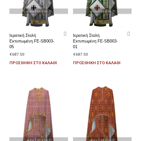
Ιερατική Στολή
Ιερατική Στολή
Εκτυπωμένη FE-SB003-
Εκτυπωμένη FE-SB003-
05
01
€
687.50
€
687.50
ΠΡΟΣΘΉΚΗ ΣΤΟ ΚΑΛΆΘΙ
ΠΡΟΣΘΉΚΗ ΣΤΟ ΚΑΛΆΘΙ