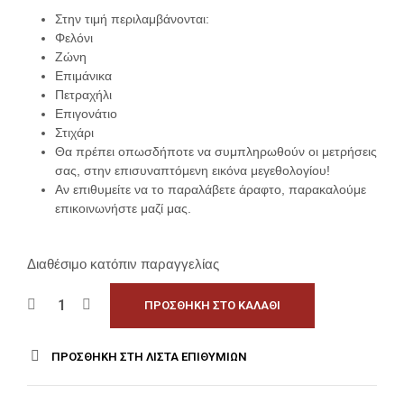
Στην τιμή περιλαμβάνονται:
Φελόνι
Ζώνη
Επιμάνικα
Πετραχήλι
Επιγονάτιο
Στιχάρι
Θα πρέπει οπωσδήποτε να συμπληρωθούν οι μετρήσεις
σας, στην επισυναπτόμενη εικόνα μεγεθολογίου!
Αν επιθυμείτε να το παραλάβετε άραφτο, παρακαλούμε
επικοινωνήστε μαζί μας.
Διαθέσιμο κατόπιν παραγγελίας
ΠΡΟΣΘΉΚΗ ΣΤΟ ΚΑΛΆΘΙ
ΠΡΟΣΘΉΚΗ ΣΤΗ ΛΊΣΤΑ ΕΠΙΘΥΜΙΏΝ