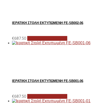
ΙΕΡΑΤΙΚΉ ΣΤΟΛΉ ΕΚΤΥΠΩΜΈΝΗ FE-SB002-06
€
687.50
Προσθήκη στο καλάθι
ΙΕΡΑΤΙΚΉ ΣΤΟΛΉ ΕΚΤΥΠΩΜΈΝΗ FE-SB001-06
€
687.50
Προσθήκη στο καλάθι