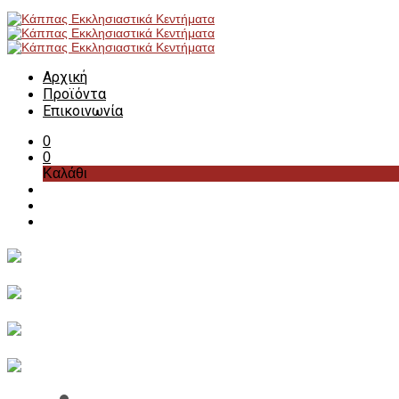
Αρχική
Προϊόντα
Επικοινωνία
0
0
Καλάθι