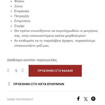
Φελόνι
Ζώνη
Επιμάνικα
Πετραχήλι
Επιγονάτιο
Στιχάρι
Θα πρέπει οπωσδήποτε να συμπληρωθούν οι μετρήσεις
σας, στην επισυναπτόμενη εικόνα μεγεθολογίου!
Αν επιθυμείτε να το παραλάβετε άραφτο, παρακαλούμε
επικοινωνήστε μαζί μας.
Διαθέσιμο κατόπιν παραγγελίας
ΠΡΟΣΘΉΚΗ ΣΤΟ ΚΑΛΆΘΙ
ΠΡΟΣΘΉΚΗ ΣΤΗ ΛΊΣΤΑ ΕΠΙΘΥΜΙΏΝ
SHARE THIS PRODUCT