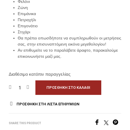
Φελόνι
Ζώνη
Επιμάνικα
Πετραχήλι
Επιγονάτιο
Στιχάρι
Θα πρέπει οπωσδήποτε να συμπληρωθούν οι μετρήσεις
σας, στην επισυναπτόμενη εικόνα μεγεθολογίου!
Αν επιθυμείτε να το παραλάβετε άραφτο, παρακαλούμε
επικοινωνήστε μαζί μας.
Διαθέσιμο κατόπιν παραγγελίας
ΠΡΟΣΘΉΚΗ ΣΤΟ ΚΑΛΆΘΙ
ΠΡΟΣΘΉΚΗ ΣΤΗ ΛΊΣΤΑ ΕΠΙΘΥΜΙΏΝ
SHARE THIS PRODUCT