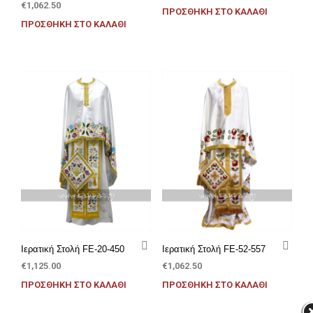
€
1,062.50
ΠΡΟΣΘΉΚΗ ΣΤΟ ΚΑΛΆΘΙ
ΠΡΟΣΘΉΚΗ ΣΤΟ ΚΑΛΆΘΙ
Ιερατική Στολή FE-20-450
Ιερατική Στολή FE-52-557
€
1,125.00
€
1,062.50
ΠΡΟΣΘΉΚΗ ΣΤΟ ΚΑΛΆΘΙ
ΠΡΟΣΘΉΚΗ ΣΤΟ ΚΑΛΆΘΙ