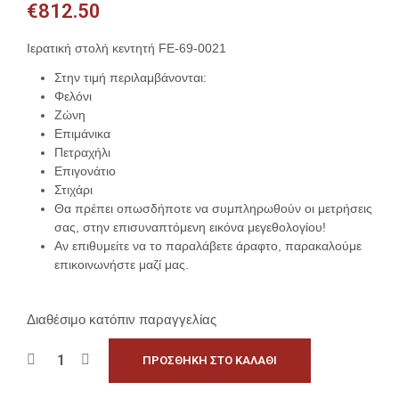
€
812.50
Ιερατική στολή κεντητή FE-69-0021
Στην τιμή περιλαμβάνονται:
Φελόνι
Ζώνη
Επιμάνικα
Πετραχήλι
Επιγονάτιο
Στιχάρι
Θα πρέπει οπωσδήποτε να συμπληρωθούν οι μετρήσεις
σας, στην επισυναπτόμενη εικόνα μεγεθολογίου!
Αν επιθυμείτε να το παραλάβετε άραφτο, παρακαλούμε
επικοινωνήστε μαζί μας.
Διαθέσιμο κατόπιν παραγγελίας
ΠΡΟΣΘΉΚΗ ΣΤΟ ΚΑΛΆΘΙ