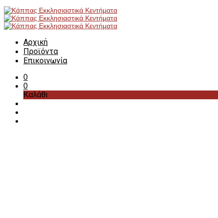
Αρχική
Προϊόντα
Επικοινωνία
0
0
Καλάθι