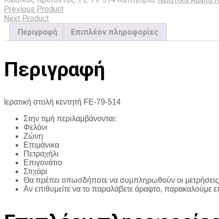
Previous Product
Next Product
Περιγραφή
Επιπλέον πληροφορίες
Περιγραφή
Ιερατική στολή κεντητή FE-79-514
Στην τιμή περιλαμβάνονται:
Φελόνι
Ζώνη
Επιμάνικα
Πετραχήλι
Επιγονάτιο
Στιχάρι
Θα πρέπει οπωσδήποτε να συμπληρωθούν οι μετρήσεις 
Αν επιθυμείτε να το παραλάβετε άραφτο, παρακαλούμε ε