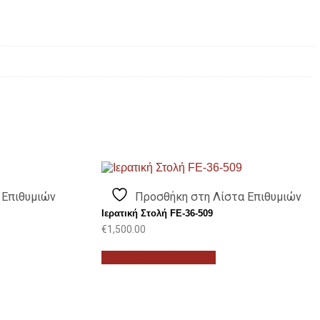
 Επιθυμιών
Προσθήκη στη Λίστα Επιθυμιών
Ιερατική Στολή FE-36-509
€
1,500.00
Προσθήκη στο καλάθι