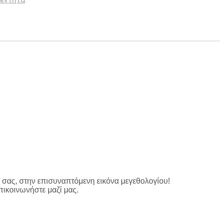
σας, στην επισυναπτόμενη εικόνα μεγεθολογίου!
πικοινωνήστε μαζί μας.