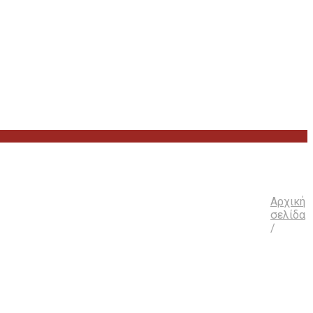
Αρχική
σελίδα
/