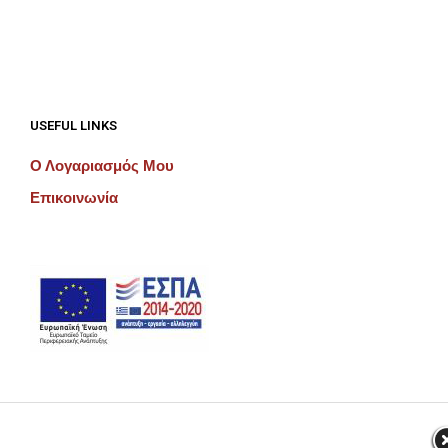
USEFUL LINKS
Ο Λογαριασμός Μου
Επικοινωνία