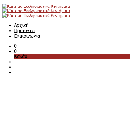
Αρχική
Προϊόντα
Επικοινωνία
0
0
Καλάθι