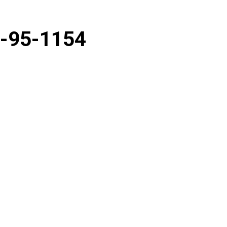
E-95-1154