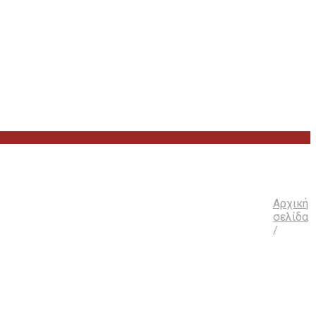
Αρχική
σελίδα
/