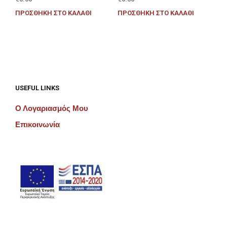
ΠΡΟΣΘΉΚΗ ΣΤΟ ΚΑΛΆΘΙ
ΠΡΟΣΘΉΚΗ ΣΤΟ ΚΑΛΆΘΙ
USEFUL LINKS
Ο Λογαριασμός Μου
Επικοινωνία