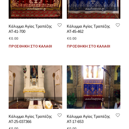
Κάλυμμα Αγίας Τραπέζης
Κάλυμμα Αγίας Τραπέζης
AT-41-700
AT-45-462
€
0.00
€
0.00
ΠΡΟΣΘΉΚΗ ΣΤΟ ΚΑΛΆΘΙ
ΠΡΟΣΘΉΚΗ ΣΤΟ ΚΑΛΆΘΙ
Κάλυμμα Αγίας Τραπέζης
Κάλυμμα Αγίας Τραπέζης
AT-25-037366
AT-17-653
€
0.00
€
0.00