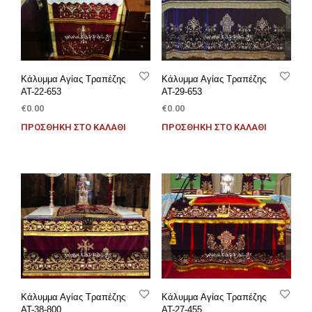
Κάλυμμα Αγίας Τραπέζης
Κάλυμμα Αγίας Τραπέζης
AT-22-653
AT-29-653
€
0.00
€
0.00
ΠΡΟΣΘΉΚΗ ΣΤΟ ΚΑΛΆΘΙ
ΠΡΟΣΘΉΚΗ ΣΤΟ ΚΑΛΆΘΙ
Κάλυμμα Αγίας Τραπέζης
Κάλυμμα Αγίας Τραπέζης
AT-38-800
AT-27-455