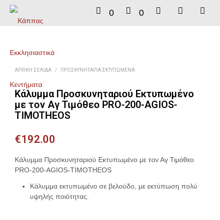
0
0
ΑΡΧΙΚΉ ΣΕΛΊΔΑ
/
ΠΡΟΣΚΥΝΗΤΆΡΙΑ ΕΚΤΥΠΩΜΈΝΑ
Κάλυμμα Προσκυνηταριού Εκτυπωμένο
με τον Αγ Τιμόθεο PRO-200-AGIOS-
TIMOTHEOS
€
192.00
Κάλυμμα Προσκυνηταριού Εκτυπωμένο με τον Αγ Τιμόθεο
PRO-200-AGIOS-TIMOTHEOS
Κάλυμμα εκτυπωμένο σε βελούδο, με εκτύπωση πολύ
υψηλής ποιότητας.