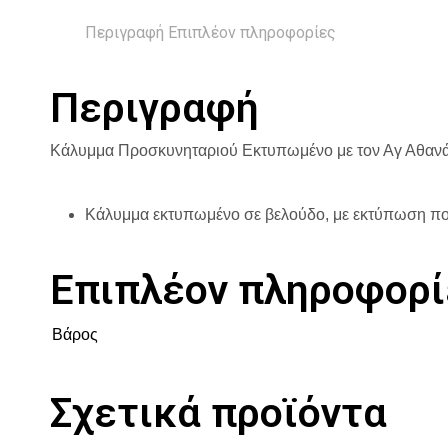
Περιγραφή
Επιπλέον πληροφορίες
Περιγραφή
Κάλυμμα Προσκυνηταριού Εκτυπωμένο με τον Αγ Αθ
Κάλυμμα εκτυπωμένο σε βελούδο, με εκτύπωση πο
Επιπλέον πληροφορί
Βάρος
Σχετικά προϊόντα