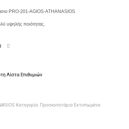
ανάσιο PRO-201-AGIOS-ATHANASIOS
λύ υψηλής ποιότητας.
τη Λίστα Επιθυμιών
NASIOS
Κατηγορία:
Προσκυνητάρια Εκτυπωμένα