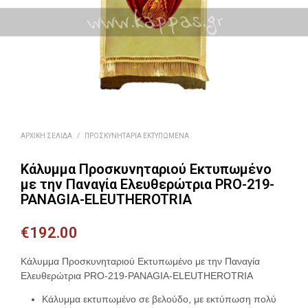
ΑΡΧΙΚΉ ΣΕΛΊΔΑ
/
ΠΡΟΣΚΥΝΗΤΆΡΙΑ ΕΚΤΥΠΩΜΈΝΑ
Κάλυμμα Προσκυνηταριού Εκτυπωμένο
με την Παναγία Ελευθερώτρια PRO-219-
PANAGIA-ELEUTHEROTRIA
€
192.00
Κάλυμμα Προσκυνηταριού Εκτυπωμένο με την Παναγία
Ελευθερώτρια PRO-219-PANAGIA-ELEUTHEROTRIA
Κάλυμμα εκτυπωμένο σε βελούδο, με εκτύπωση πολύ