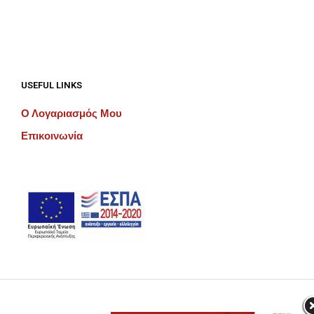
USEFUL LINKS
Ο Λογαριασμός Μου
Επικοινωνία