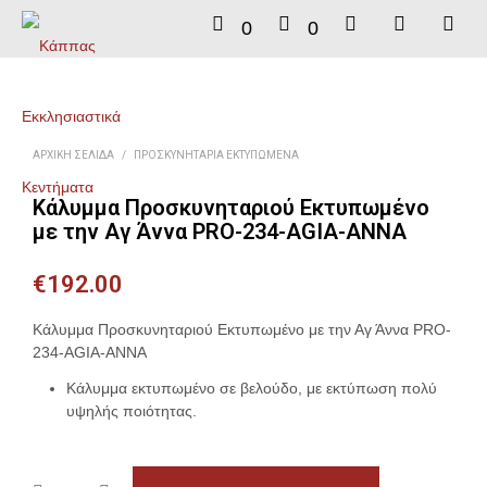
0
0
ΑΡΧΙΚΉ ΣΕΛΊΔΑ
/
ΠΡΟΣΚΥΝΗΤΆΡΙΑ ΕΚΤΥΠΩΜΈΝΑ
Κάλυμμα Προσκυνηταριού Εκτυπωμένο
με την Αγ Άννα PRO-234-AGIA-ANNA
€
192.00
Κάλυμμα Προσκυνηταριού Εκτυπωμένο με την Αγ Άννα PRO-
234-AGIA-ANNA
Κάλυμμα εκτυπωμένο σε βελούδο, με εκτύπωση πολύ
υψηλής ποιότητας.