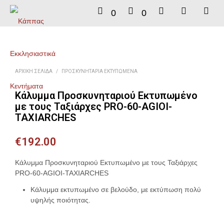
0
0
ΑΡΧΙΚΉ ΣΕΛΊΔΑ
/
ΠΡΟΣΚΥΝΗΤΆΡΙΑ ΕΚΤΥΠΩΜΈΝΑ
Κάλυμμα Προσκυνηταριού Εκτυπωμένο
με τους Ταξιάρχες PRO-60-AGIOI-
TAXIARCHES
€
192.00
Κάλυμμα Προσκυνηταριού Εκτυπωμένο με τους Ταξιάρχες
PRO-60-AGIOI-TAXIARCHES
Κάλυμμα εκτυπωμένο σε βελούδο, με εκτύπωση πολύ
υψηλής ποιότητας.