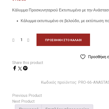
Κάλυμμα Προσκυνηταριού Εκτυπωμένο με την Ανάστ
Κάλυμμα εκτυπωμένο σε βελούδο, με εκτύπωση πο
ΠΡΟΣΘΉΚΗ ΣΤΟ ΚΑΛΆΘΙ
Προσθήκη σ
Share this product
Κωδικός προϊόντος:
PRO-66-ANASTA
Previous Product
Next Product