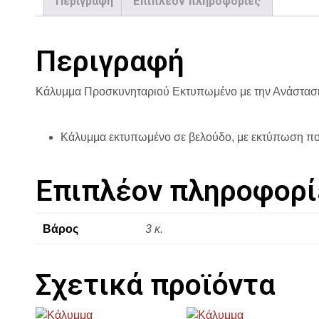
Περιγραφή
Επιπλέον πληροφορίες
Περιγραφή
Κάλυμμα Προσκυνηταριού Εκτυπωμένο με την Ανάστ
Κάλυμμα εκτυπωμένο σε βελούδο, με εκτύπωση πο
Επιπλέον πληροφορί
Βάρος
3 κ.
Σχετικά προϊόντα