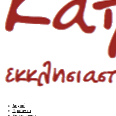
Αρχική
Προϊόντα
Επικοινωνία