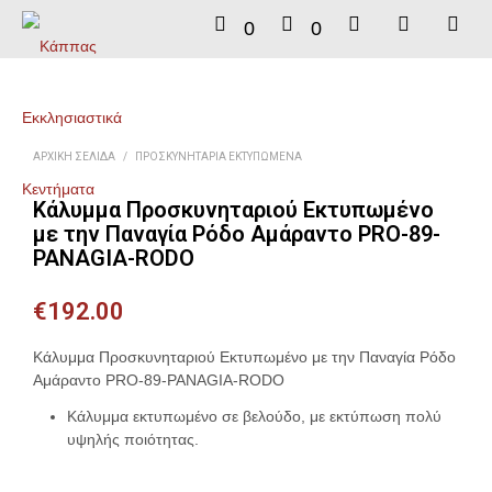
0
0
ΑΡΧΙΚΉ ΣΕΛΊΔΑ
/
ΠΡΟΣΚΥΝΗΤΆΡΙΑ ΕΚΤΥΠΩΜΈΝΑ
Κάλυμμα Προσκυνηταριού Εκτυπωμένο
με την Παναγία Ρόδο Αμάραντο PRO-89-
PANAGIA-RODO
€
192.00
Κάλυμμα Προσκυνηταριού Εκτυπωμένο με την Παναγία Ρόδο
Αμάραντο PRO-89-PANAGIA-RODO
Κάλυμμα εκτυπωμένο σε βελούδο, με εκτύπωση πολύ
υψηλής ποιότητας.