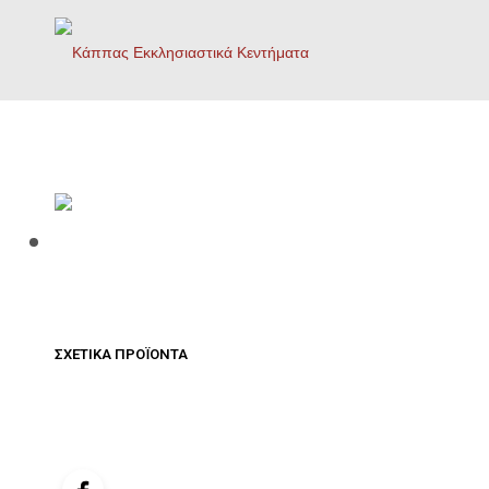
ΣΧΕΤΙΚΆ ΠΡΟΪΌΝΤΑ