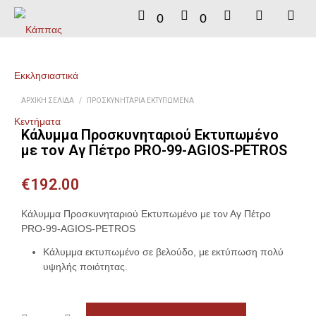
0
0
ΑΡΧΙΚΉ ΣΕΛΊΔΑ
/
ΠΡΟΣΚΥΝΗΤΆΡΙΑ ΕΚΤΥΠΩΜΈΝΑ
Κάλυμμα Προσκυνηταριού Εκτυπωμένο
με τον Αγ Πέτρο PRO-99-AGIOS-PETROS
€
192.00
Κάλυμμα Προσκυνηταριού Εκτυπωμένο με τον Αγ Πέτρο
PRO-99-AGIOS-PETROS
Κάλυμμα εκτυπωμένο σε βελούδο, με εκτύπωση πολύ
υψηλής ποιότητας.