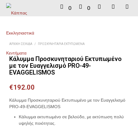
0
0
ΑΡΧΙΚΉ ΣΕΛΊΔΑ
/
ΠΡΟΣΚΥΝΗΤΆΡΙΑ ΕΚΤΥΠΩΜΈΝΑ
Κάλυμμα Προσκυνηταριού Εκτυπωμένο
με τον Ευαγγελισμό PRO-49-
EVAGGELISMOS
€
192.00
Κάλυμμα Προσκυνηταριού Εκτυπωμένο με τον Ευαγγελισμό
PRO-49-EVAGGELISMOS
Κάλυμμα εκτυπωμένο σε βελούδο, με εκτύπωση πολύ
υψηλής ποιότητας.