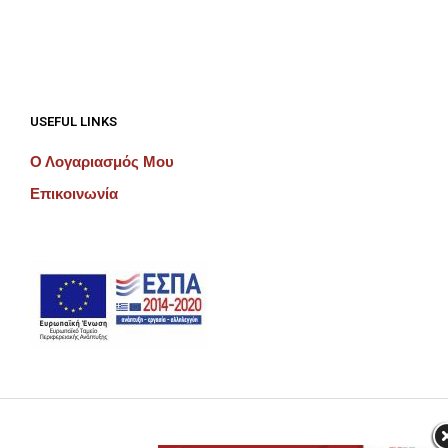
USEFUL LINKS
Ο Λογαριασμός Μου
Επικοινωνία