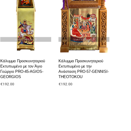
Κάλυμμα Προσκυνηταριού
Κάλυμμα Προσκυνηταριού
Εκτυπωμένο με τον Άγιο
Εκτυπωμένο με την
Γεώργιο PRO-45-AGIOS-
Ανάσταση PRO-57-GENNISI-
GEORGIOS
THEOTOKOU
€
192.00
€
192.00
ΠΡΟΣΘΉΚΗ ΣΤΟ ΚΑΛΆΘΙ
ΠΡΟΣΘΉΚΗ ΣΤΟ ΚΑΛΆΘΙ