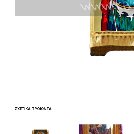
ΣΧΕΤΙΚΆ ΠΡΟΪΌΝΤΑ