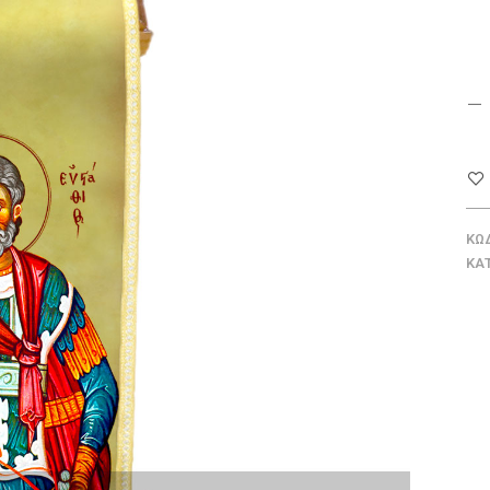
ΚΩ
ΚΑ