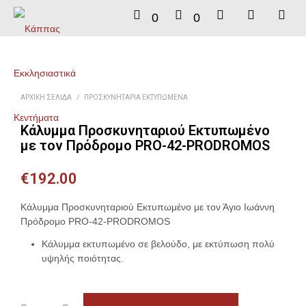
0
0
ΑΡΧΙΚΉ ΣΕΛΊΔΑ
/
ΠΡΟΣΚΥΝΗΤΆΡΙΑ ΕΚΤΥΠΩΜΈΝΑ
Κάλυμμα Προσκυνηταριού Εκτυπωμένο
με τον Πρόδρομο PRO-42-PRODROMOS
€
192.00
Κάλυμμα Προσκυνηταριού Εκτυπωμένο με τον Άγιο Ιωάννη
Πρόδρομο PRO-42-PRODROMOS
Κάλυμμα εκτυπωμένο σε βελούδο, με εκτύπωση πολύ
υψηλής ποιότητας.