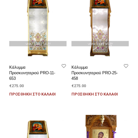
Κάλυμμα
Κάλυμμα
Προσκυνηταριού PRO-11-
Προσκυνηταριού PRO-25-
653
458
€
275.00
€
275.00
ΠΡΟΣΘΉΚΗ ΣΤΟ ΚΑΛΆΘΙ
ΠΡΟΣΘΉΚΗ ΣΤΟ ΚΑΛΆΘΙ