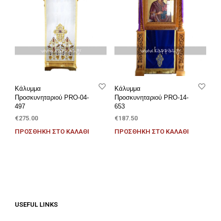
Κάλυμμα
Κάλυμμα
Προσκυνηταριού PRO-04-
Προσκυνηταριού PRO-14-
497
653
€
275.00
€
187.50
ΠΡΟΣΘΉΚΗ ΣΤΟ ΚΑΛΆΘΙ
ΠΡΟΣΘΉΚΗ ΣΤΟ ΚΑΛΆΘΙ
USEFUL LINKS