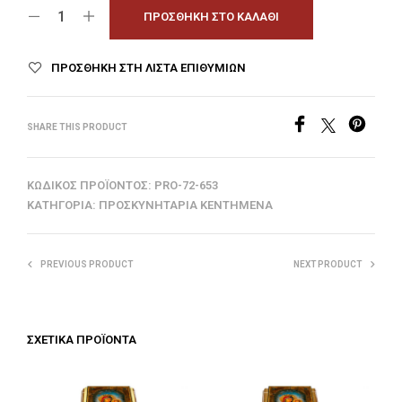
ΠΡΟΣΘΉΚΗ ΣΤΟ ΚΑΛΆΘΙ
ΠΡΟΣΘΉΚΗ ΣΤΗ ΛΊΣΤΑ ΕΠΙΘΥΜΙΏΝ
SHARE THIS PRODUCT
ΚΩΔΙΚΌΣ ΠΡΟΪΌΝΤΟΣ:
PRO-72-653
ΚΑΤΗΓΟΡΊΑ:
ΠΡΟΣΚΥΝΗΤΆΡΙΑ ΚΕΝΤΗΜΈΝΑ
PREVIOUS PRODUCT
NEXT PRODUCT
ΣΧΕΤΙΚΆ ΠΡΟΪΌΝΤΑ