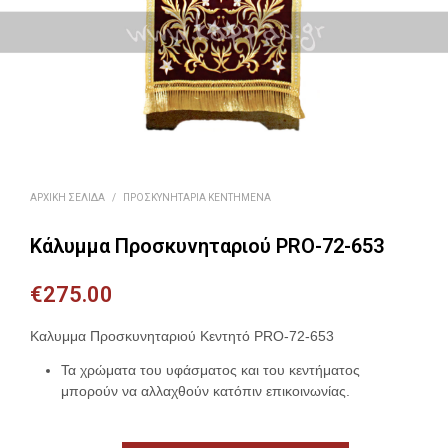
ΑΡΧΙΚΉ ΣΕΛΊΔΑ
/
ΠΡΟΣΚΥΝΗΤΆΡΙΑ ΚΕΝΤΗΜΈΝΑ
Κάλυμμα Προσκυνηταριού PRO-72-653
€
275.00
Καλυμμα Προσκυνηταριού Κεντητό PRO-72-653
Τα χρώματα του υφάσματος και του κεντήματος
μπορούν να αλλαχθούν κατόπιν επικοινωνίας.