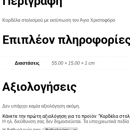
Περιγραφή
Κορδέλα στολισμού με εκτύπωση τον Άγιο Χριστοφόρο
Επιπλέον πληροφορίε
Διαστάσεις
55.00 × 15.00 × 1 cm
Αξιολογήσεις
Δεν υπάρχει καμία αξιολόγηση ακόμη.
Κάνετε την πρώτη αξιολόγηση για το προϊόν: “Κορδέλα στ
Η ηλ. διεύθυνση σας δεν δημοσιεύεται.
Τα υποχρεωτικά πεδία
Η βαθμολογία σας
*