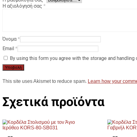
Η αξιολόγησή σας
*
Όνομα
*
Email
*
By using this form you agree with the storage and handling 
This site uses Akismet to reduce spam.
Learn how your commen
Σχετικά προϊόντα