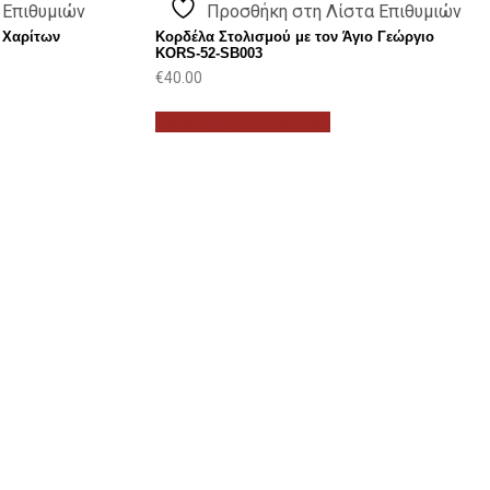
 Επιθυμιών
Προσθήκη στη Λίστα Επιθυμιών
 Χαρίτων
Κορδέλα Στολισμού με τον Άγιο Γεώργιο
KORS-52-SB003
€
40.00
Προσθήκη στο καλάθι