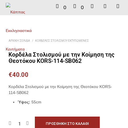
0
0
ΑΡΧΙΚΉ ΣΕΛΊΔΑ
/
ΚΟΡΔΈΛΕΣ ΣΤΟΛΙΣΜΟΎ ΕΚΤΥΠΩΜΈΝΕΣ
Κορδέλα Στολισμού με την Κοίμηση της
Θεοτόκου KORS-114-SB062
€
40.00
Κορδέλα Στολισμού με την Κοίμηση της Θεοτόκου KORS-
114-SB062
Ύψος:
55cm
ΠΡΟΣΘΉΚΗ ΣΤΟ ΚΑΛΆΘΙ