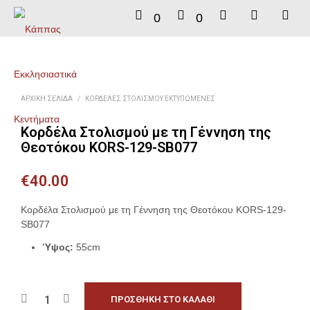
0
0
ΑΡΧΙΚΉ ΣΕΛΊΔΑ
/
ΚΟΡΔΈΛΕΣ ΣΤΟΛΙΣΜΟΎ ΕΚΤΥΠΩΜΈΝΕΣ
Κορδέλα Στολισμού με τη Γέννηση της
Θεοτόκου KORS-129-SB077
€
40.00
Κορδέλα Στολισμού με τη Γέννηση της Θεοτόκου KORS-129-
SB077
Ύψος:
55cm
ΠΡΟΣΘΉΚΗ ΣΤΟ ΚΑΛΆΘΙ