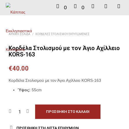
0
0
ΑΡΧΙΚΉ ΣΕΛΊΔΑ
/
ΚΟΡΔΈΛΕΣ ΣΤΟΛΙΣΜΟΎ ΕΚΤΥΠΩΜΈΝΕΣ
Κορδέλα Στολισμού με τον Άγιο Αχίλλειο
KORS-163
€
40.00
Κορδέλα Στολισμού με τον Άγιο Αχίλλειο KORS-163
Ύψος:
55cm
ΠΡΟΣΘΉΚΗ ΣΤΟ ΚΑΛΆΘΙ
ΠΡΟΣΘΉΚΗ ΣΤΗ ΛΊΣΤΑ ΕΠΙΘΥΜΙΏΝ