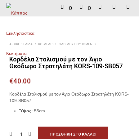
0
0
ΑΡΧΙΚΉ ΣΕΛΊΔΑ
/
ΚΟΡΔΈΛΕΣ ΣΤΟΛΙΣΜΟΎ ΕΚΤΥΠΩΜΈΝΕΣ
Κορδέλα Στολισμού με τον Άγιο
Θεόδωρο Στρατηλάτη KORS-109-SB057
€
40.00
Κορδέλα Στολισμού με τον Άγιο Θεόδωρο Στρατηλάτη KORS-
109-SB057
Ύψος:
55cm
ΠΡΟΣΘΉΚΗ ΣΤΟ ΚΑΛΆΘΙ