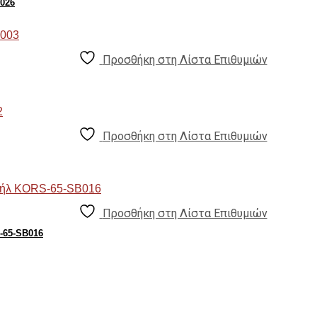
026
Προσθήκη στη Λίστα Επιθυμιών
Προσθήκη στη Λίστα Επιθυμιών
Προσθήκη στη Λίστα Επιθυμιών
-65-SB016