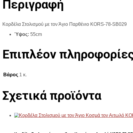
Περιγραφή
Κορδέλα Στολισμού με τον Άγιο Παρθένιο KORS-78-SB029
Ύψος:
55cm
Επιπλέον πληροφορίε
Βάρος
1 κ.
Σχετικά προϊόντα