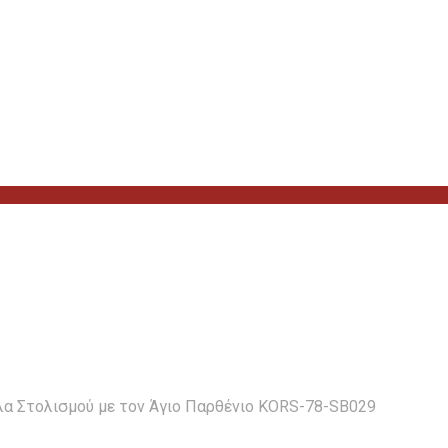
α Στολισμού με τον Άγιο Παρθένιο KORS-78-SB029