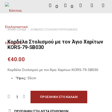
0
0
ΑΡΧΙΚΉ ΣΕΛΊΔΑ
/
ΚΟΡΔΈΛΕΣ ΣΤΟΛΙΣΜΟΎ ΕΚΤΥΠΩΜΈΝΕΣ
Κορδέλα Στολισμού με τον Άγιο Χαρίτων
KORS-79-SB030
€
40.00
Κορδέλα Στολισμού με τον Άγιο Χαρίτων KORS-79-SB030
Ύψος:
55cm
ΠΡΟΣΘΉΚΗ ΣΤΟ ΚΑΛΆΘΙ
ΠΡΟΣΘΉΚΗ ΣΤΗ ΛΊΣΤΑ ΕΠΙΘΥΜΙΏΝ