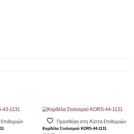
 Επιθυμιών
Προσθήκη στη Λίστα Επιθυμιών
31
Κορδέλα Στολισμού KORS-44-1131