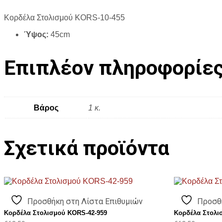
Κορδέλα Στολισμού KORS-10-455
Ύψος:
45cm
Επιπλέον πληροφορίε
Βάρος
1 κ.
Σχετικά προϊόντα
Προσθήκη στη Λίστα Επιθυμιών
Προσθ
Κορδέλα Στολισμού KORS-42-959
Κορδέλα Στολι