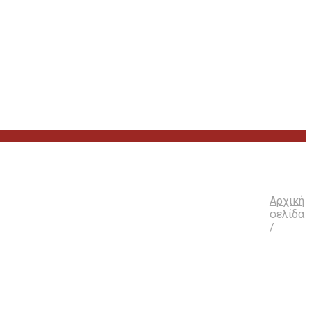
Αρχική
σελίδα
/