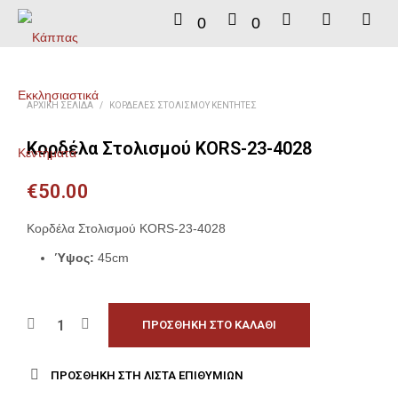
0
0
ΑΡΧΙΚΉ ΣΕΛΊΔΑ
/
ΚΟΡΔΈΛΕΣ ΣΤΟΛΙΣΜΟΎ ΚΕΝΤΗΤΈΣ
Κορδέλα Στολισμού KORS-23-4028
€
50.00
Κορδέλα Στολισμού KORS-23-4028
Ύψος:
45cm
ΠΡΟΣΘΉΚΗ ΣΤΟ ΚΑΛΆΘΙ
ΠΡΟΣΘΉΚΗ ΣΤΗ ΛΊΣΤΑ ΕΠΙΘΥΜΙΏΝ