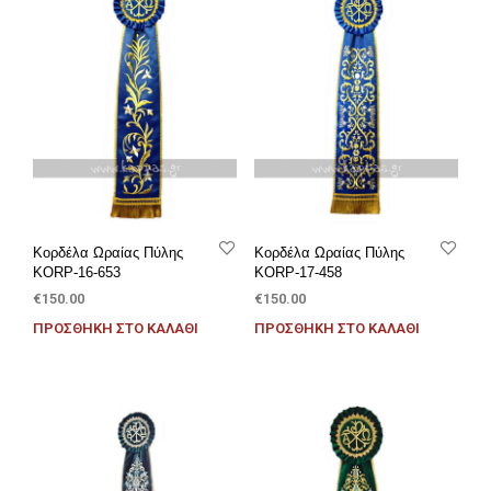
Κορδέλα Ωραίας Πύλης
Κορδέλα Ωραίας Πύλης
KORP-16-653
KORP-17-458
€
150.00
€
150.00
ΠΡΟΣΘΉΚΗ ΣΤΟ ΚΑΛΆΘΙ
ΠΡΟΣΘΉΚΗ ΣΤΟ ΚΑΛΆΘΙ