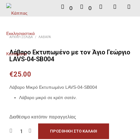
0
0
ΑΡΧΙΚΉ ΣΕΛΊΔΑ
/
ΛΆΒΑΡΑ
Λάβαρο Εκτυπωμένο με τον Άγιο Γεώργιο
LAVS-04-SB004
€
25.00
Λάβαρο Μικρό Εκτυπωμένο LAVS-04-SB004
Λάβαρο μικρό σε κρέπ σατέν.
Διαθέσιμο κατόπιν παραγγελίας
ΠΡΟΣΘΉΚΗ ΣΤΟ ΚΑΛΆΘΙ