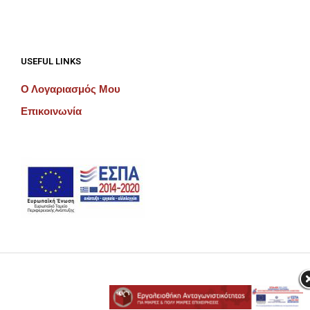
USEFUL LINKS
Ο Λογαριασμός Μου
Επικοινωνία