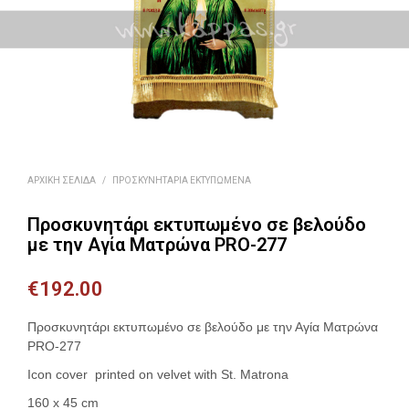
ΑΡΧΙΚΉ ΣΕΛΊΔΑ
/
ΠΡΟΣΚΥΝΗΤΆΡΙΑ ΕΚΤΥΠΩΜΈΝΑ
Προσκυνητάρι εκτυπωμένο σε βελούδο
με την Αγία Ματρώνα PRO-277
€
192.00
Προσκυνητάρι εκτυπωμένο σε βελούδο με την Αγία Ματρώνα
PRO-277
Icon cover printed on velvet with St. Matrona
160 x 45 cm