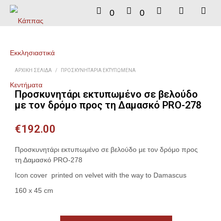
0
0
ΑΡΧΙΚΉ ΣΕΛΊΔΑ
/
ΠΡΟΣΚΥΝΗΤΆΡΙΑ ΕΚΤΥΠΩΜΈΝΑ
Προσκυνητάρι εκτυπωμένο σε βελούδο
με τον δρόμο προς τη Δαμασκό PRO-278
€
192.00
Προσκυνητάρι εκτυπωμένο σε βελούδο με τον δρόμο προς
τη Δαμασκό PRO-278
Icon cover printed on velvet with the way to Damascus
160 x 45 cm