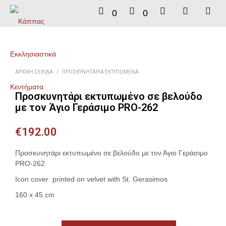
0
0
ΑΡΧΙΚΉ ΣΕΛΊΔΑ
/
ΠΡΟΣΚΥΝΗΤΆΡΙΑ ΕΚΤΥΠΩΜΈΝΑ
Προσκυνητάρι εκτυπωμένο σε βελούδο
με τον Άγιο Γεράσιμο PRO-262
€
192.00
Προσκυνητάρι εκτυπωμένο σε βελούδο με τον Άγιο Γεράσιμο
PRO-262
Icon cover printed on velvet with St. Gerasimos
160 x 45 cm