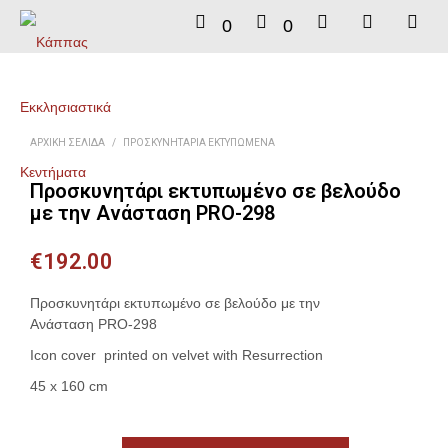
0
0
ΑΡΧΙΚΉ ΣΕΛΊΔΑ
/
ΠΡΟΣΚΥΝΗΤΆΡΙΑ ΕΚΤΥΠΩΜΈΝΑ
Προσκυνητάρι εκτυπωμένο σε βελούδο
με την Ανάσταση PRO-298
€
192.00
Προσκυνητάρι εκτυπωμένο σε βελούδο με την
Ανάσταση PRO-298
Icon cover printed on velvet with Resurrection
45 x 160 cm