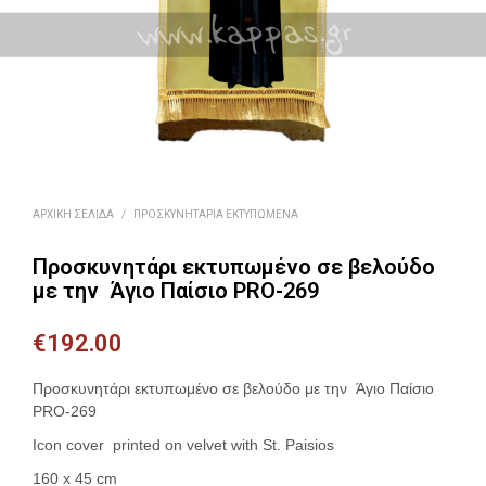
ΑΡΧΙΚΉ ΣΕΛΊΔΑ
/
ΠΡΟΣΚΥΝΗΤΆΡΙΑ ΕΚΤΥΠΩΜΈΝΑ
Προσκυνητάρι εκτυπωμένο σε βελούδο
με την Άγιο Παίσιο PRO-269
€
192.00
Προσκυνητάρι εκτυπωμένο σε βελούδο με την Άγιο Παίσιο
PRO-269
Icon cover printed on velvet with St. Paisios
160 x 45 cm