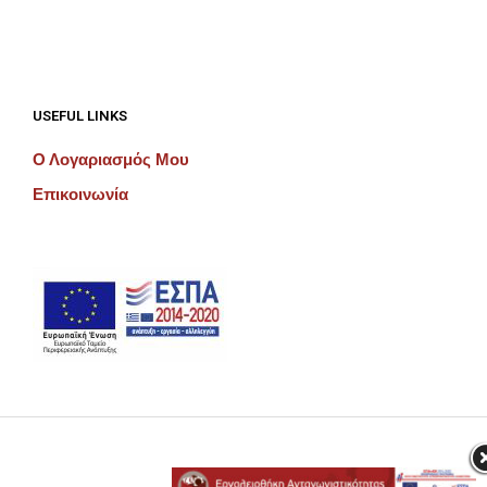
USEFUL LINKS
Ο Λογαριασμός Μου
Επικοινωνία