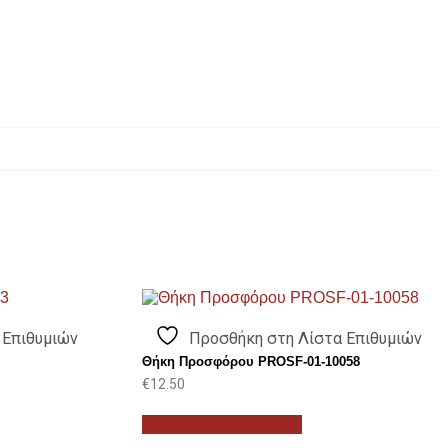
 Επιθυμιών
Προσθήκη στη Λίστα Επιθυμιών
Θήκη Προσφόρου PROSF-01-10058
€
12.50
Προσθήκη στο καλάθι