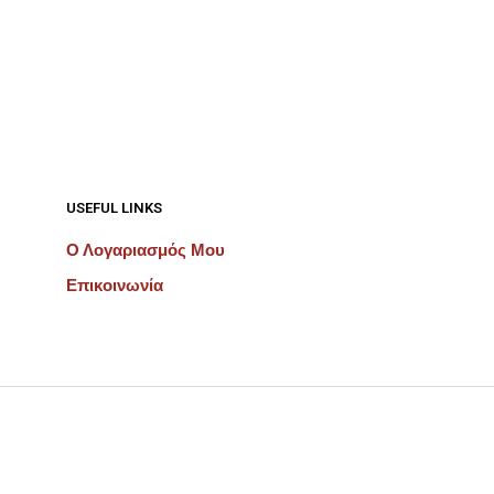
USEFUL LINKS
Ο Λογαριασμός Μου
Επικοινωνία