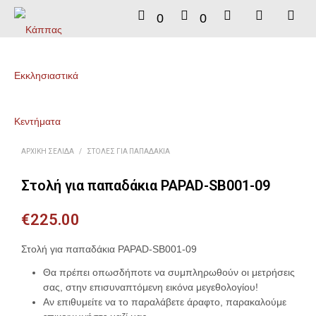
0
0
ΑΡΧΙΚΉ ΣΕΛΊΔΑ
/
ΣΤΟΛΈΣ ΓΙΑ ΠΑΠΑΔΆΚΙΑ
Στολή για παπαδάκια PAPAD-SB001-09
€
225.00
Στολή για παπαδάκια PAPAD-SB001-09
Θα πρέπει οπωσδήποτε να συμπληρωθούν οι μετρήσεις
σας, στην επισυναπτόμενη εικόνα μεγεθολογίου!
Αν επιθυμείτε να το παραλάβετε άραφτο, παρακαλούμε