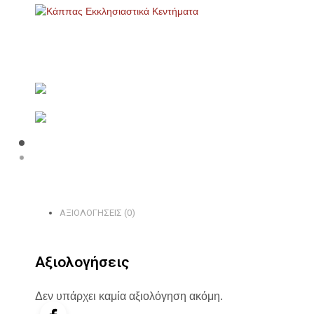
ΑΞΙΟΛΟΓΉΣΕΙΣ (0)
Αξιολογήσεις
Δεν υπάρχει καμία αξιολόγηση ακόμη.