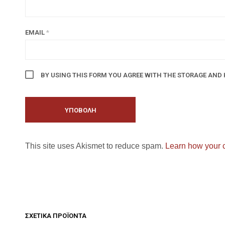
EMAIL
*
BY USING THIS FORM YOU AGREE WITH THE STORAGE AND 
This site uses Akismet to reduce spam.
Learn how your 
ΣΧΕΤΙΚΆ ΠΡΟΪΌΝΤΑ