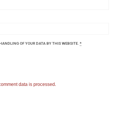
HANDLING OF YOUR DATA BY THIS WEBSITE.
*
comment data is processed.